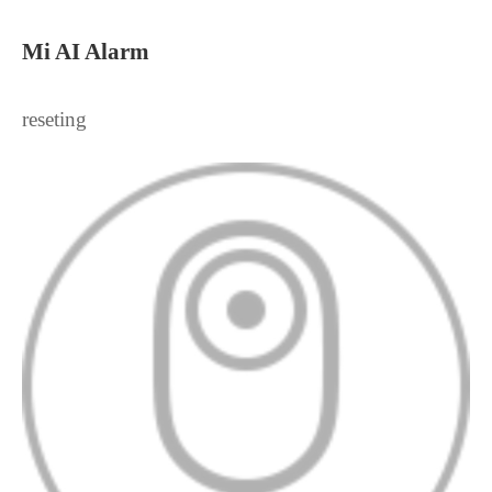
Mi AI Alarm
reseting