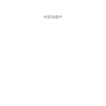
内容加载中