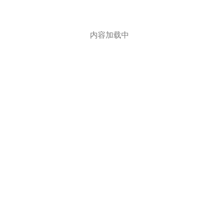
内容加载中