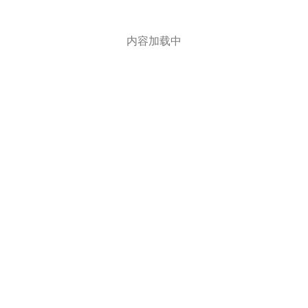
内容加载中