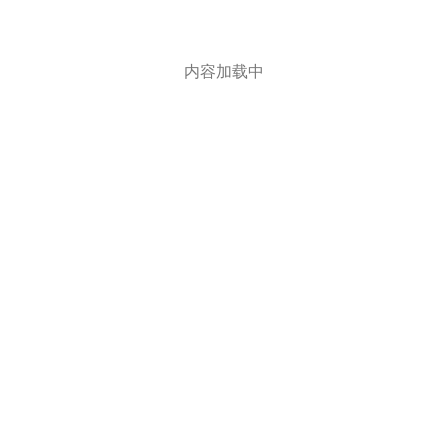
内容加载中