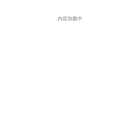
内容加载中