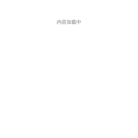
内容加载中