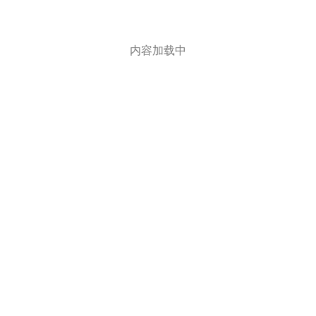
内容加载中