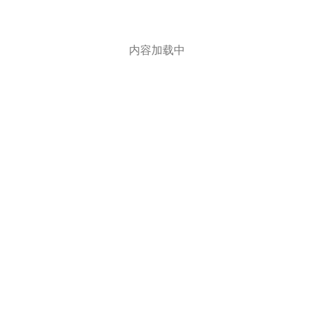
内容加载中