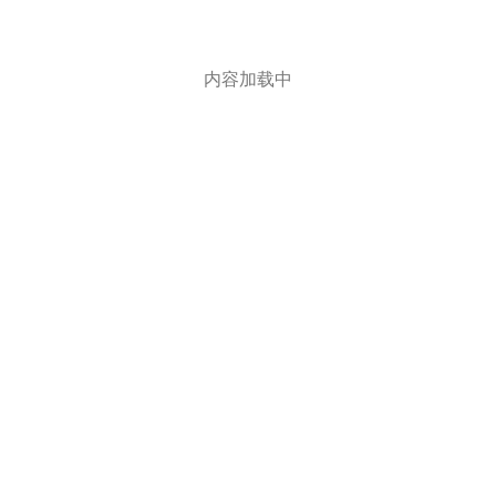
内容加载中