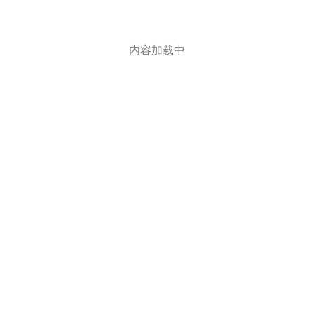
内容加载中