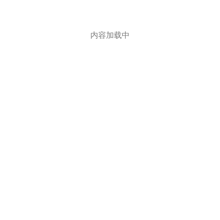
内容加载中