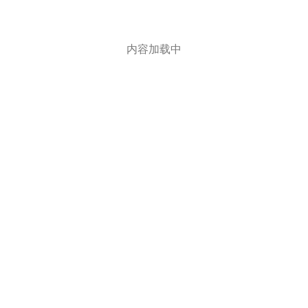
内容加载中