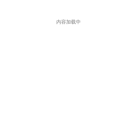
内容加载中