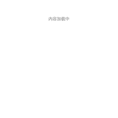
内容加载中