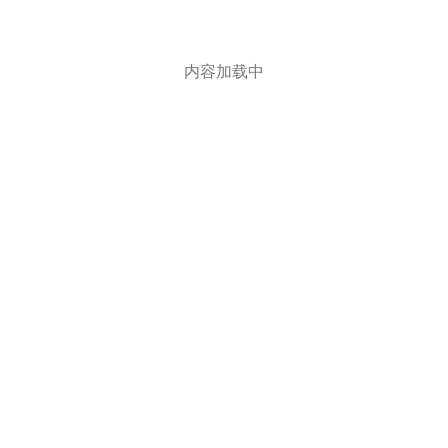
内容加载中