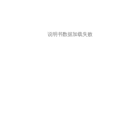
说明书数据加载失败