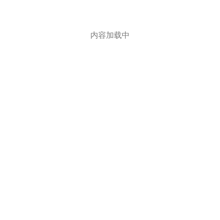
内容加载中