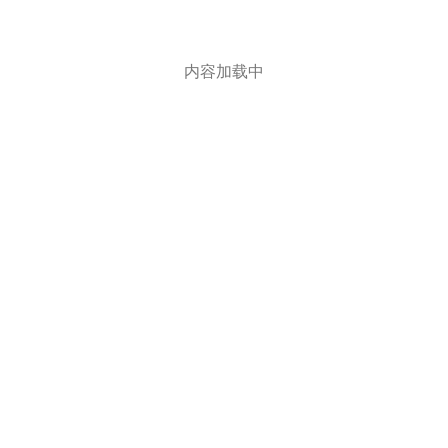
内容加载中