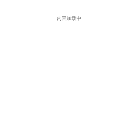
内容加载中