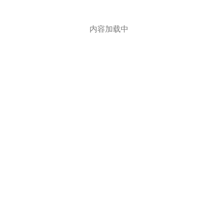
内容加载中