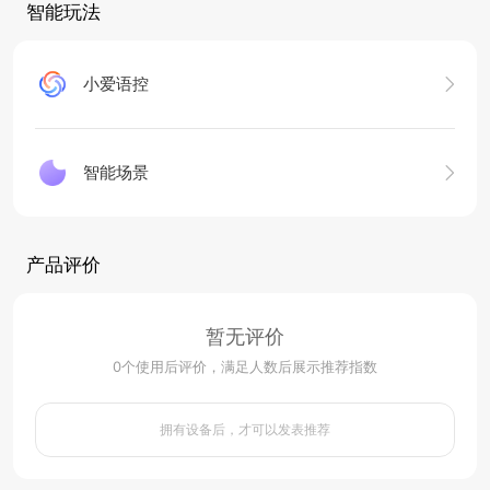
智能玩法
小爱语控
智能场景
产品评价
暂无评价
0
个使用后评价，满足人数后展示推荐指数
拥有设备后，才可以发表推荐