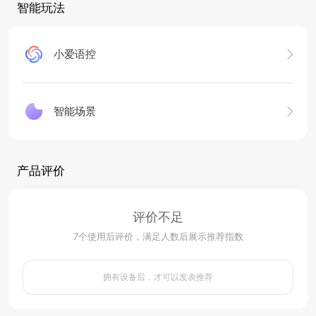
智能玩法
小爱语控
智能场景
产品评价
评价不足
7
个使用后评价，满足人数后展示推荐指数
拥有设备后，才可以发表推荐