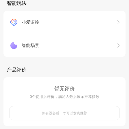
智能玩法
小爱语控
智能场景
产品评价
暂无评价
0
个使用后评价，满足人数后展示推荐指数
拥有设备后，才可以发表推荐