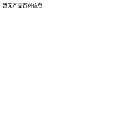
暂无产品百科信息