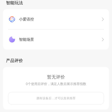
智能玩法
小爱语控
智能场景
产品评价
暂无评价
0
个使用后评价，满足人数后展示推荐指数
拥有设备后，才可以发表推荐