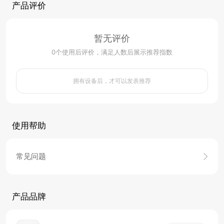
产品评价
暂无评价
0
个使用后评价，满足人数后展示推荐指数
拥有设备后，才可以发表推荐
使用帮助
常见问题
产品品牌