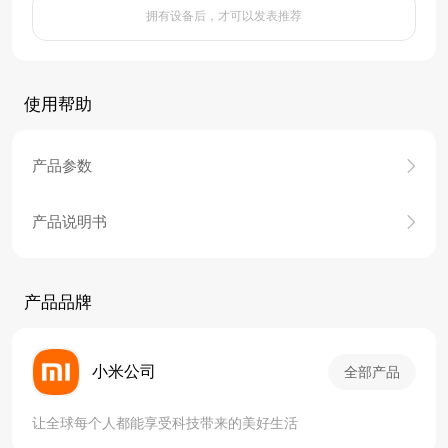
拥有设备后，才可以发表推荐
使用帮助
产品参数
产品说明书
产品品牌
小米公司
全部产品
让全球每个人都能享受科技带来的美好生活